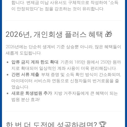
합니다. 변제금 미납 사유서도 구체적으로 작성하여 "소득
이 안정되었다"는 점을 강조하는 것이 유리합니다.
2026년, 개인회생 플러스 혜택 🎁
2026년에는 단순히 생계비 기준 상승뿐 아니라, 많은 혜택들이
새롭게 도입됩니다.
압류 금지 계좌 한도 확대
: 기존의 185만 원에서 250만 원까
지로 확대되어 일상적인 계좌 사용이 더욱 편리해집니다.
간편 서류 제출
: 부채 증명 및 소득 확인 방식이 간소화되며,
마이데이터 서비스와 연동으로 신청자들의 번거로움을 줄
였습니다.
새로운 회생법원 추가
: 지방 거주자들에게 큰 혜택이 되는
법원 분산 효과!
한 번 더 도전에 성공하려면? 🏆