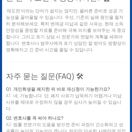
'재도전'이라는 단어가 쉽지는 않지만, 올바른 준비로 성공 가
능성을 끌어올릴 수 있습니다. 우선, 기존의 실패 원인을 철저
히 분석해보세요. 특히 변제금 미납과 같은 사유는, 현재 소득
안정성을 증빙할 자료를 준비해 극복 의지를 보여주는 게 중요
합니다. 그리고 초기 상담 시 전문가와 면밀히 계획을 세워야
합니다. 변호사나 법무사에게 초기 상담만 잘 받아도 방향성이
명확해지고 긴 준비 시간을 줄일 수 있답니다.
자주 묻는 질문(FAQ) 🛠️
Q1. 개인회생을 폐지한 뒤 바로 재신청이 가능한가요?
A1. 네, 가능합니다. 단, 폐지 사유가 납득하기 어렵거나 미납
사유를 제대로 수정하지 않을 경우 심사가 늦어질 수 있습니
다.
Q2. 변호사를 꼭 써야 하나요?
A2. 법률 전문가의 도움을 받으면 준비 과정이 간소화되고 성
공률이 높아질 가능성이 큽니다. 하지만 단순한 사례라면 직접