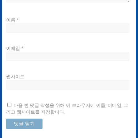
이름
*
이메일
*
웹사이트
다음 번 댓글 작성을 위해 이 브라우저에 이름, 이메일, 그
리고 웹사이트를 저장합니다.