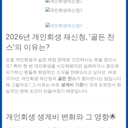
2026년 개인회생 재신청, '골든 찬
스'의 이유는?
요즘 개인회생과 같은 재정 문제로 고민하시는 분들 많으시
죠? 특히 한 번 개인회생을 시도해봤지만 실패하거나 중도에
포기하신 분들께 희망적인 소식을 전해드리고 싶어요. 바로
2026년, 개인회생 재신청의
골든 찬스
가 찾아온다는 점입니다.
왜 그럴까요? 그 이유는 바로
생계비 기준
이 크게 오르면서 현
실적인 변제 조건이 만들어졌기 때문입니다.
개인회생 생계비 변화와 그 영향🌟