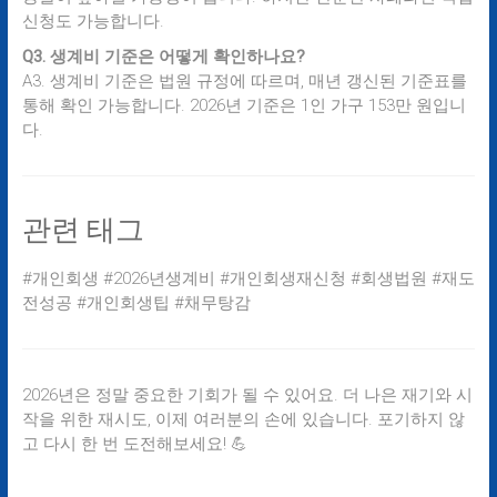
신청도 가능합니다.
Q3. 생계비 기준은 어떻게 확인하나요?
A3. 생계비 기준은 법원 규정에 따르며, 매년 갱신된 기준표를
통해 확인 가능합니다. 2026년 기준은 1인 가구 153만 원입니
다.
관련 태그
#개인회생 #2026년생계비 #개인회생재신청 #회생법원 #재도
전성공 #개인회생팁 #채무탕감
2026년은 정말 중요한 기회가 될 수 있어요. 더 나은 재기와 시
작을 위한 재시도, 이제 여러분의 손에 있습니다. 포기하지 않
고 다시 한 번 도전해보세요! 💪