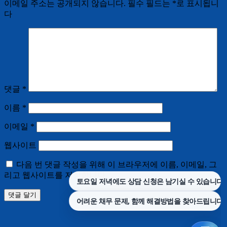
이메일 주소는 공개되지 않습니다.
필수 필드는
*
로 표시됩니
다
댓글
*
이름
*
이메일
*
웹사이트
다음 번 댓글 작성을 위해 이 브라우저에 이름, 이메일, 그
리고 웹사이트를 저장합니다.