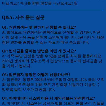
아닐까요? 미래를 향한 첫발을 내딛으세요! 💪
Q&A: 자주 묻는 질문
Q1: 개인회생은 몇 번까지 신청할 수 있나요?
A: 법적으로 개인회생은 반복적으로 신청할 수 있지만, 이전
신청 실패 사유 등을 명확히 소명해야 합니다. 5년 이내의 재신
청은 변화를 증빙할 수 있는 자료가 매우 중요합니다.
Q2: 변제금을 줄이는 방법은 어떤 게 있나요?
A: 가족 부양 인정을 받을 수 있는 범위를 최대한 활용하세요.
2026년 생계비와 중위소득이 인상되므로 동시에 변제금을 낮
출 기회가 됩니다.
Q3: 압류금지 통장은 어떻게 신청하나요?
A: 압류금지 통장은 2026년부터 도입될 예정입니다. 급여 보호
와 생활비 안전성을 위해 모든 개인회생 신청자가 이용할 수
있도록 법적 보호가 제공됩니다.
Q4: 마이데이터 시스템 이용 시 개인정보는 안전한가요?
A: 마이데이터 시스템은 금융과 법률 정보의 통합 관리 기술을