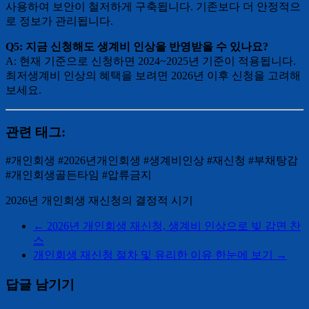
사용하여 보안이 철저하게 구축됩니다. 기존보다 더 안정적으
로 정보가 관리됩니다.
Q5: 지금 신청해도 생계비 인상을 반영받을 수 있나요?
A: 현재 기준으로 신청하면 2024~2025년 기준이 적용됩니다.
최저생계비 인상의 혜택을 보려면 2026년 이후 신청을 고려해
보세요.
관련 태그:
#개인회생 #2026년개인회생 #생계비인상 #재신청 #부채탕감
#개인회생골든타임 #압류금지
2026년 개인회생 재신청의 결정적 시기
←
2026년 개인회생 재신청, 생계비 인상으로 빚 감면 찬
스
개인회생 재신청 절차 및 유리한 이유 한눈에 보기
→
답글 남기기