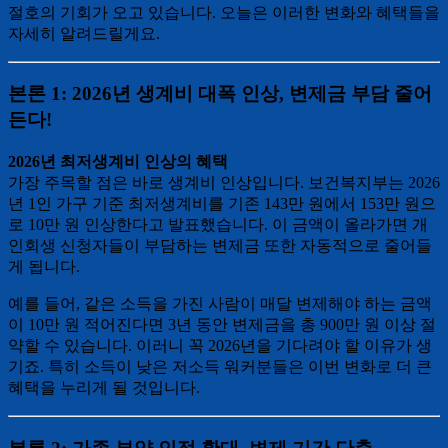
절호의 기회가 오고 있습니다. 오늘은 이러한 변화와 혜택들을
자세히 알려드릴게요.
본론 1: 2026년 생계비 대폭 인상, 변제금 부담 줄어
든다!
2026년 최저생계비 인상의 혜택
가장 주목할 점은 바로 생계비 인상입니다. 보건복지부는 2026
년 1인 가구 기준 최저생계비를 기존 143만 원에서 153만 원으
로 10만 원 인상한다고 발표했습니다. 이 금액이 올라가면 개
인회생 신청자들이 부담하는 변제금 또한 자동적으로 줄어들
게 됩니다.
예를 들어, 같은 소득을 가진 사람이 매달 변제해야 하는 금액
이 10만 원 적어진다면 3년 동안 변제금을 총 900만 원 이상 절
약할 수 있습니다. 이러니 꼭 2026년을 기다려야 할 이유가 생
기죠. 특히 소득이 낮은 저소득 워커분들은 이번 변화로 더 큰
혜택을 누리게 될 것입니다.