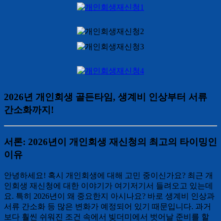
2026년 개인회생 골든타임, 생계비 인상부터 서류
간소화까지!
서론: 2026년이 개인회생 재신청의 최고의 타이밍인
이유
안녕하세요! 혹시 개인회생에 대해 고민 중이신가요? 최근 개
인회생 재신청에 대한 이야기가 여기저기서 들려오고 있는데
요. 특히 2026년이 왜 중요한지 아시나요? 바로 생계비 인상과
서류 간소화 등 많은 변화가 예정되어 있기 때문입니다. 과거
보다 훨씬 쉬워진 조건 속에서 빚더미에서 벗어날 준비를 할