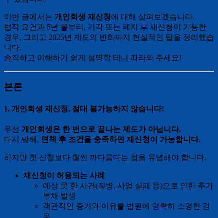
이번 글에서는
개인회생 재신청
에 대해 살펴보겠습니다.
법적 요건과 5년 룰부터, 기각 또는 폐지 후 재신청이 가능한
경우, 그리고 2025년 제도의 변화까지 현실적인 팁을 정리했습
니다.
솔직하고 이해하기 쉽게 설명할 테니 따라와 주세요!
본론
1. 개인회생 재신청, 절대 불가능하지 않습니다!
우선
개인회생은 한 번으로 끝나는 제도가 아닙니다.
다시 말해,
면책 후 조건을 충족하면 재신청이 가능합니다.
하지만 첫 신청보다 훨씬 까다롭다는 점을 유념해야 합니다.
재신청이 허용되는 사례
예상 못 한 사건(질병, 사업 실패 등)으로 인한 추가
부채 발생
객관적인 증거와 이유를 법원에 명확히 소명한 경
우