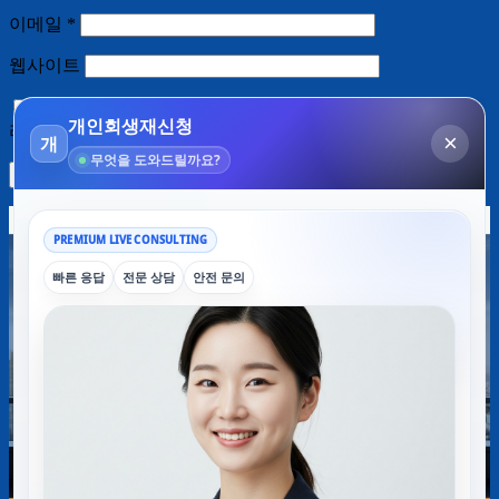
이메일
*
웹사이트
다음 번 댓글 작성을 위해 이 브라우저에 이름, 이메일, 그
리고 웹사이트를 저장합니다.