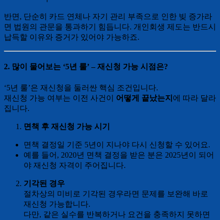
반면, 단순히 카드 연체나 자기 관리 부족으로 인한 빚 증가라
면 법원의 관문을 통과하기 힘듭니다. 개인회생 제도는 반드시
납득할 이유와 증거가 있어야 가능하죠.
2. 많이 물어보는 ‘5년 룰’ – 재신청 가능 시점은?
‘5년 룰’은 재신청을 둘러싼 핵심 조건입니다.
재신청 가능 여부는 이전 사건이
어떻게 끝났는지
에 따라 달라
집니다.
면책 후 재신청 가능 시기
면책 결정일 기준 5년이 지나야 다시 신청할 수 있어요.
예를 들어, 2020년 면책 결정을 받은 분은 2025년이 되어
야 재신청 자격이 주어집니다.
기각된 경우
절차상의 미비로 기각된 경우라면 문제를 보완해 바로
재신청 가능합니다.
다만, 같은 실수를 반복하거나 요건을 충족하지 못하면