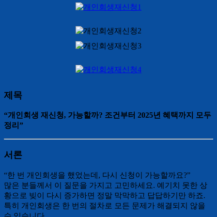
제목
“개인회생 재신청, 가능할까? 조건부터 2025년 혜택까지 모두
정리”
서론
“한 번 개인회생을 했었는데, 다시 신청이 가능할까요?”
많은 분들께서 이 질문을 가지고 고민하세요. 예기치 못한 상
황으로 빚이 다시 증가하면 정말 막막하고 답답하기만 하죠.
특히 개인회생은 한 번의 절차로 모든 문제가 해결되지 않을
수 있습니다.