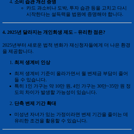
소비 습관 개선 증명
카드 과소비나 도박, 투자 습관 등을 고치고 다시
시작한다는 설득력을 법원에 증명해야 합니다.
4. 2025년 달라지는 개인회생 제도 – 유리한 점은?
2025년부터 새로운 법적 변화가 재신청자들에게 더 나은 환경
을 제공합니다.
최저 생계비 인상
최저 생계비 기준이 올라가면서 월 변제금 부담이 줄어
들 수 있습니다.
특히 1인 가구는 약 10만 원, 4인 가구는 30만~35만 원 정
도의 차이가 발생할 가능성이 있습니다.
단축 변제 기간 확대
미성년 자녀가 있는 가정이라면 변제 기간을 줄이는 데
유리한 조건을 활용할 수 있습니다.