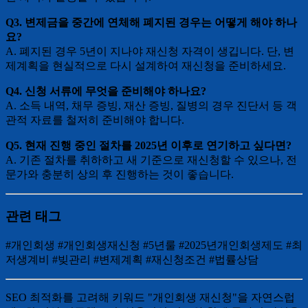
Q3. 변제금을 중간에 연체해 폐지된 경우는 어떻게 해야 하나
요?
A. 폐지된 경우 5년이 지나야 재신청 자격이 생깁니다. 단, 변
제계획을 현실적으로 다시 설계하여 재신청을 준비하세요.
Q4. 신청 서류에 무엇을 준비해야 하나요?
A. 소득 내역, 채무 증빙, 재산 증빙, 질병의 경우 진단서 등 객
관적 자료를 철저히 준비해야 합니다.
Q5. 현재 진행 중인 절차를 2025년 이후로 연기하고 싶다면?
A. 기존 절차를 취하하고 새 기준으로 재신청할 수 있으나, 전
문가와 충분히 상의 후 진행하는 것이 좋습니다.
관련 태그
#개인회생 #개인회생재신청 #5년룰 #2025년개인회생제도 #최
저생계비 #빚관리 #변제계획 #재신청조건 #법률상담
SEO 최적화를 고려해 키워드 "개인회생 재신청"을 자연스럽