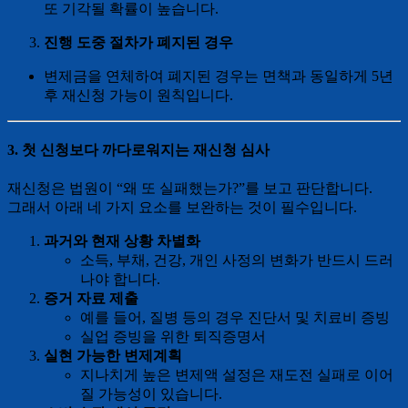
또 기각될 확률이 높습니다.
진행 도중 절차가 폐지된 경우
변제금을 연체하여 폐지된 경우는 면책과 동일하게 5년
후 재신청 가능이 원칙입니다.
3. 첫 신청보다 까다로워지는 재신청 심사
재신청은 법원이 “왜 또 실패했는가?”를 보고 판단합니다.
그래서 아래 네 가지 요소를 보완하는 것이 필수입니다.
과거와 현재 상황 차별화
소득, 부채, 건강, 개인 사정의 변화가 반드시 드러
나야 합니다.
증거 자료 제출
예를 들어, 질병 등의 경우 진단서 및 치료비 증빙
실업 증빙을 위한 퇴직증명서
실현 가능한 변제계획
지나치게 높은 변제액 설정은 재도전 실패로 이어
질 가능성이 있습니다.