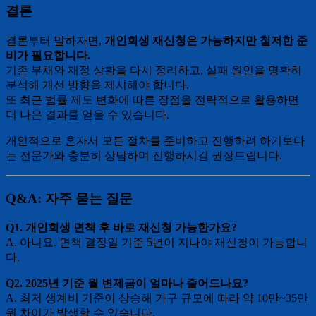
결론
결론부터 말하자면,
개인회생 재신청은 가능하지만 철저한 준
비가 필요합니다.
기존 부채와 재정 상황을 다시 정리하고, 실패 원인을 명확히
분석해 개선 방향을 제시해야 합니다.
또 최근 법률 제도 변화에 따른 장점을 전략적으로 활용하면
더 나은 결과를 얻을 수 있습니다.
개인적으로 혼자서 모든 절차를 준비하고 진행하려 하기보다
는 전문가와 충분히 상담하며 진행하시길 권장드립니다.
Q&A: 자주 묻는 질문
Q1. 개인회생 면책 후 바로 재신청 가능한가요?
A. 아니요. 면책 결정일 기준 5년이 지나야 재신청이 가능합니
다.
Q2. 2025년 기준 월 변제금이 얼마나 줄어드나요?
A. 최저 생계비 기준이 상승해 가구 규모에 따라 약 10만~35만
원 차이가 발생할 수 있습니다.