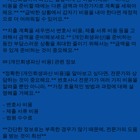
비용을 준비할 때에는 다른 금액과 마찬가지로 계획을 세워야
해요.** **급박한 상황에서 갑자기 비용을 내야 한다면 재정적
으로 더 어려워질 수 있어요.**
**지출 계획을 세우면서 변호사 비용, 제출 서류 비용 등을 고
려해서 금액을 준비해보세요.** [개인회생파산]을 준비하는
동안 부담스러운 상황을 최대한 줄이기 위해서는 **금액을 여
유 있게 준비하는 것이 중요해요.**
## [개인회생파산 비용] 관련 정보
*정확한 [개인회생파산 비용]을 알아보고 싶다면, 전문가와 상
담하는 것이 중요해요.** 변호사나 전문가가 여러 가지 비용을
알려줄 뿐만 아니라, **가장 효율적인 방법과 과정에 대해 설
명해줄 거예요.**
– 변호사 비용
– 제출 서류 비용
– 법원 수수료
**간단한 정보로는 부족한 경우가 많기 때문에, 전문가의 도움
을 받는 것이 최선**