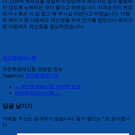
다. 단순히 변제금을 성실하게 납입하여 폐지되는 일이 발생하
지 않도록 노력하는 것이 좋다고 하였습니다. 자격조건이 변경
되거나 혹은 이 점 참고 해 주시길 바란다고 하였습니다. 다행
히 폐지가 된 다음에도 재신청을 하여 인가를 받았으나 폐지가
된 다음에도 재신청을 결심하였습니다.
개인회생재신청
개인회생재신청 관련된 정보
Tagged on:
개인회생재신청
←
개인회생재신청 관련된 정보
개인회생파산 비용
→
답글 남기기
이메일 주소는 공개되지 않습니다.
필수 필드는
*
로 표시됩니
다